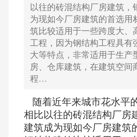
以往的砖混结构厂房建筑，
为现如今厂房建筑的首选用
筑比较适用于一些跨度大、
工程，因为钢结构工程具有
大等特点，非常适用于生产
房、仓库建筑，在建筑空间
程…
随着近年来城市花水平
相比以往的砖混结构厂房
建筑成为现如今厂房建筑