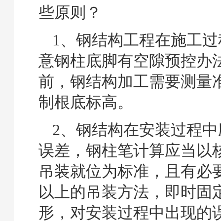
些原则？
1、钢结构工程在施工过
意钢柱底脚有空隙预控办
前，钢结构加工需要测量
制根底标高。
2、钢结构在安装过程中
误差，钢柱笔计算应当以
吊装就位为标准，且有必
以上的吊装方法，即时固
形，对安装过程中出现的