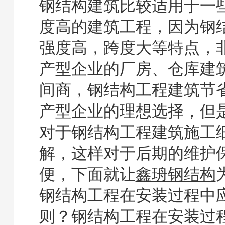
钢结构建筑比较适用于一
度高的建筑工程，因为钢
强度高，跨度大等特点，
产型企业的厂房、仓库建
间商，钢结构工程建筑节
产型企业的理想选择，但
对于钢结构工程建筑施工
解，这样对于后期的维护
便，下面就让
鑫珘钢结构
钢结构工程在安装过程中
则？钢结构工程在安装过