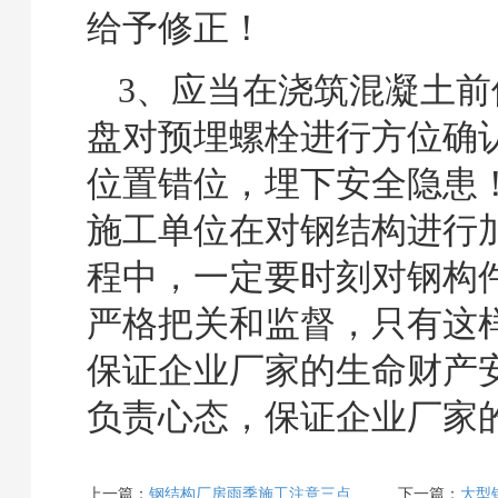
给予修正！
3、应当在浇筑混凝土前
盘对预埋螺栓进行方位确
位置错位，埋下安全隐患
施工单位在对钢结构进行
程中，一定要时刻对钢构
严格把关和监督，只有这
保证企业厂家的生命财产
负责心态，保证企业厂家
上一篇：
钢结构厂房雨季施工注意三点
下一篇：
大型